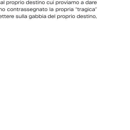
dal proprio destino cui proviamo a dare
no contrassegnato la propria “tragica”
ttere sulla gabbia del proprio destino,