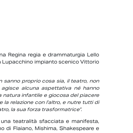
ina Regina regia e drammaturgia Lello
 Lupacchino impianto scenico Vittorio
sanno proprio cosa sia, il teatro, non
 agisce alcuna aspettativa né hanno
la natura infantile e giocosa del piacere
 relazione con l’altro, e nutre tutti di
tro, la sua forza trasformatrice”.
una teatralità sfacciata e manifesta,
ono di Flaiano, Mishima, Shakespeare e