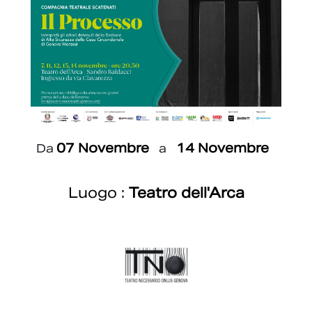
07 Novembre
14 Novembre
Da
a
Luogo :
Teatro dell'Arca