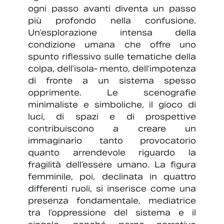
ogni passo avanti diventa un passo
più profondo nella confusione.
Un’esplorazione intensa della
condizione umana che offre uno
spunto riflessivo sulle tematiche della
colpa, dell’isola- mento, dell’impotenza
di fronte a un sistema spesso
opprimente. Le scenografie
minimaliste e simboliche, il gioco di
luci, di spazi e di prospettive
contribuiscono a creare un
immaginario tanto provocatorio
quanto arrendevole riguardo la
fragilità dell’essere umano. La figura
femminile, poi, declinata in quattro
differenti ruoli, si inserisce come una
presenza fondamentale, mediatrice
tra l’oppressione del sistema e il