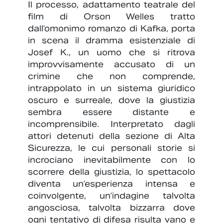
Il processo, adattamento teatrale del
film di Orson Welles tratto
dall’omonimo romanzo di Kafka, porta
in scena il dramma esistenziale di
Josef K., un uomo che si ritrova
improvvisamente accusato di un
crimine che non comprende,
intrappolato in un sistema giuridico
oscuro e surreale, dove la giustizia
sembra essere distante e
incomprensibile. Interpretato dagli
attori detenuti della sezione di Alta
Sicurezza, le cui personali storie si
incrociano inevitabilmente con lo
scorrere della giustizia, lo spettacolo
diventa un’esperienza intensa e
coinvolgente, un’indagine talvolta
angosciosa, talvolta bizzarra dove
ogni tentativo di difesa risulta vano e