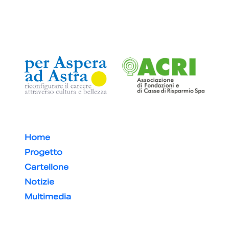
Home
Progetto
Cartellone
Notizie
Multimedia