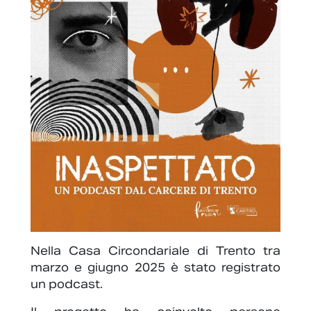
Nella Casa Circondariale di Trento tra
marzo e giugno 2025 è stato registrato
un podcast.